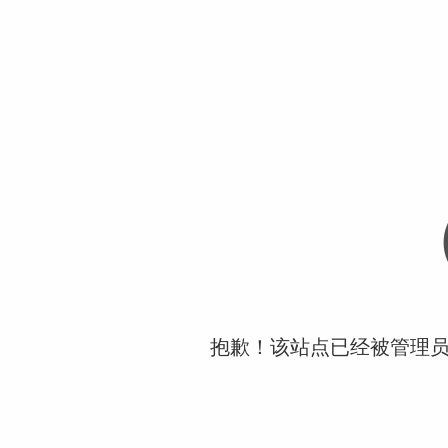
抱歉！该站点已经被管理