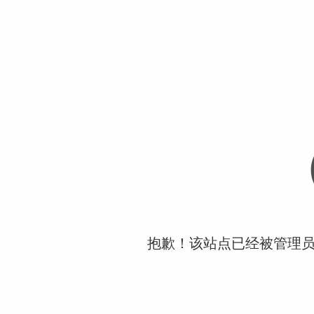
抱歉！该站点已经被管理