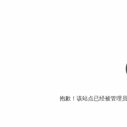
抱歉！该站点已经被管理