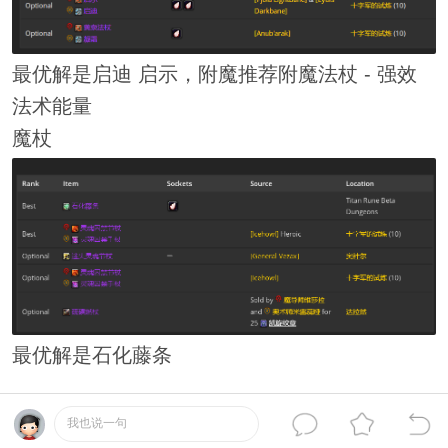
最优解是启迪 启示，附魔推荐附魔法杖 - 强效
法术能量
魔杖
最优解是石化藤条
我也说一句