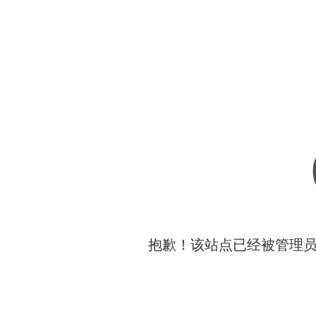
抱歉！该站点已经被管理